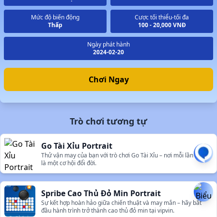
Mức độ biến động
Cược tối thiểu-tối đa
Thấp
100 - 20,000 VNĐ
Ngày phát hành
2024-02-20
Chơi Ngay
Trò chơi tương tự
Go Tài Xỉu Portrait
Thử vận may của bạn với trò chơi Go Tài Xỉu – nơi mỗi lần quay
là một cơ hội đổi đời.
Spribe Cao Thủ Đỏ Min Portrait
Sự kết hợp hoàn hảo giữa chiến thuật và may mắn – hãy bắt
đầu hành trình trở thành cao thủ đỏ min tại vipvin.