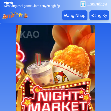
vipvin
🌐
Chọn quốc gia
Nền tảng chơi game Slots chuyên nghiệp
Đăng Nhập
Đăng Ký