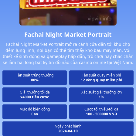
Fachai Night Market Portrait
Fachai Night Market Portrait mở ra cánh cửa dẫn tới khu chợ
đêm lung linh, nơi bạn có thể tìm thấy kho báu may mắn. Với
thiết kế sinh động và gameplay hấp dẫn, trò chơi này chắc chắn
sẽ làm hài lòng bất kỳ tín đồ nào của casino online tại Việt Nam.
Tần suất trúng thưởng
Tần suất quay miễn phí
80%
12 vòng quay miễn phí
Giải thưởng tối đa
Xác suất giải thưởng lớn
x4000 tiền cược
1%
Mức độ biến động
Cược tối thiểu-tối đa
Cao
100 - 500000 VNĐ
Ngày phát hành
2024-04-10