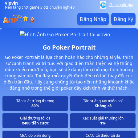
vipvin
🌐
Chọn quốc gia
Nền tảng chơi game Slots chuyên nghiệp
Đăng Nhập
Đăng Ký
Go Poker Portrait
Go Poker Portrait là lựa chọn hoàn hảo cho những ai yêu thích
sự cạnh tranh và trí tuệ. Với giao diện thân thiện và hệ thống
điều khiển mượt mà, bạn sẽ dễ dàng làm chủ mọi tình huống
trong ván bài. Tại đây, mỗi quyết định đều có thể thay đổi cục
diện trận đấu. Hãy cùng chúng tôi tạo nên những khoảnh khắc
đáng nhớ trong thế giới poker đầy kịch tính và thử thách.
Tần suất trúng thưởng
Tần suất quay miễn phí
80%
Không có
Giải thưởng tối đa
Xác suất giải thưởng lớn
x400 tiền cược
1%
Mức độ biến động
Cược tối thiểu-tối đa