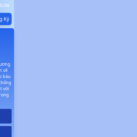
c gia
g Ký
hương
i sẽ
o báu
 thống
t vời
trong