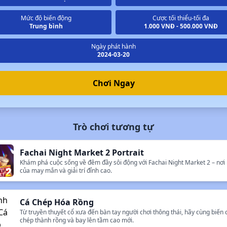
Mức độ biến động
Cược tối thiểu-tối đa
Trung bình
1.000 VNĐ - 500.000 VNĐ
Ngày phát hành
2024-03-20
Chơi Ngay
Trò chơi tương tự
Fachai Night Market 2 Portrait
Khám phá cuộc sống về đêm đầy sôi động với Fachai Night Market 2 – nơi 
của may mắn và giải trí đỉnh cao.
Cá Chép Hóa Rồng
Từ truyền thuyết cổ xưa đến bàn tay người chơi thông thái, hãy cùng biến 
chép thành rồng và bay lên tầm cao mới.